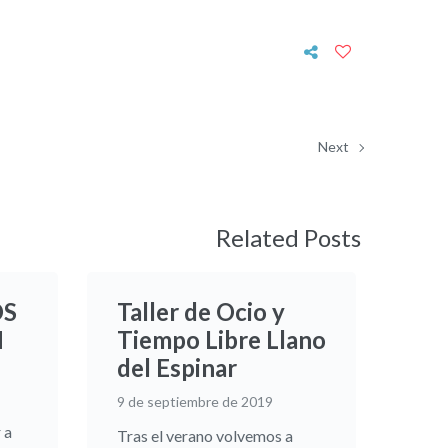
Next
Related Posts
OS
Taller de Ocio y
N
Tiempo Libre Llano
del Espinar
9 de septiembre de 2019
 a
Tras el verano volvemos a