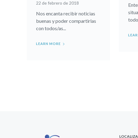
22 de febrero de 2018
Ente
situ
Nos encanta recibir noticias
todo
buenas y poder compartirlas
con todos/as...
LEAR
LEARN MORE
LOCALIZ