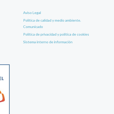
Aviso Legal
Política de calidad y medio ambiente.
Comunicado
Política de privacidad y política de cookies
Sistema interno de información