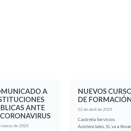
MUNICADO A
NUEVOS CURS
STITUCIONES
DE FORMACIÓ
BLICAS ANTE
22 de abril de 2019
 CORONAVIRUS
Castreña Servicios
e marzo de 2020
Asistenciales, SL va a llevar