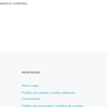
uestros visitantes.
AVISO LEGAL
Aviso Legal
Política de calidad y medio ambiente.
Comunicado
Política de privacidad y política de cookies