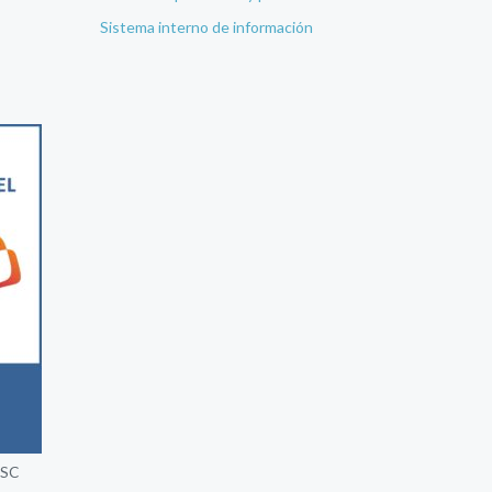
Sistema interno de información
 SC