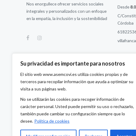
Nos enorgullece ofrecer servicios sociales
Desde
8.
integrales y personalizados con un enfoque
C/Constitu
en la empatía, la inclusión y la sostenibilidad
Córdoba
6182253
villafran
Su privacidad es importante para nosotros
El sitio web www.asemcovi.es utiliza cookies propias y de
terceros para recopilar información que ayuda a optimizar su
visita a sus páginas web.
No se utilizarán las cookies para recoger información de
carácter personal. Usted puede permitir su uso o rechazarlo,
también puede cambiar su configuración siempre que lo
desee.
Política de cookies