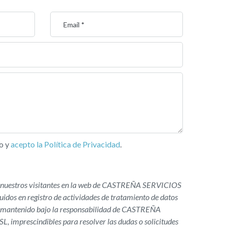
o y
acepto la Política de Privacidad
.
or nuestros visitantes en la web de CASTREÑA SERVICIOS
dos en registro de actividades de tratamiento de datos
 y mantenido bajo la responsabilidad de CASTREÑA
imprescindibles para resolver las dudas o solicitudes